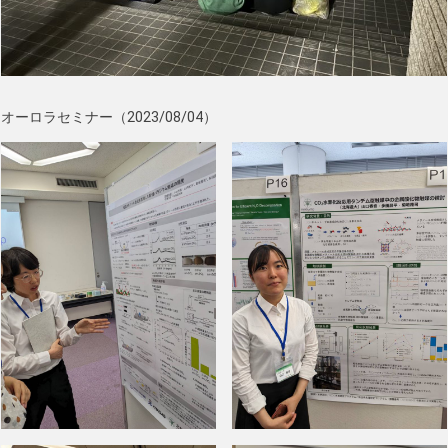
オーロラセミナー（2023/08/04）