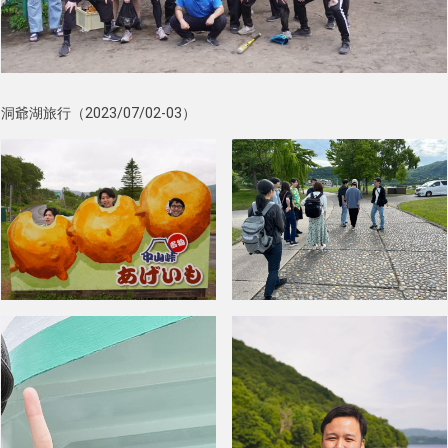
洞爺湖旅行（2023/07/02-03）